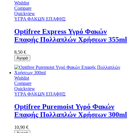
Wishlist
Compare
Quickview
ΥΓΡΑ ΦΑΚΩΝ ΕΠΑΦΗΣ
Optifree Express Υγρό Φακών
Επαφής Πολλαπλών Χρήσεων 355ml
8,50 €
Αγορά
Wishlist
Compare
Quickview
ΥΓΡΑ ΦΑΚΩΝ ΕΠΑΦΗΣ
Optifree Puremoist Υγρό Φακών
Επαφής Πολλαπλών Χρήσεων 300ml
10,90 €