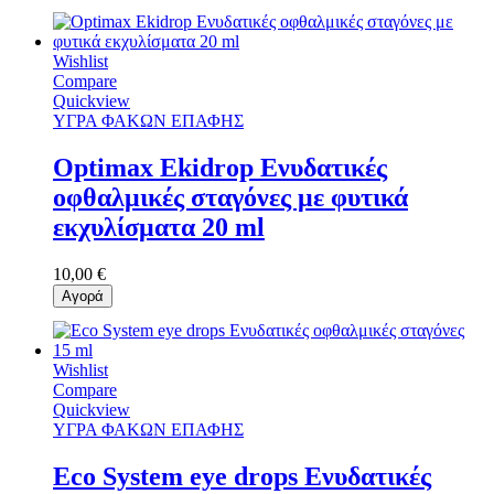
Wishlist
Compare
Quickview
ΥΓΡΑ ΦΑΚΩΝ ΕΠΑΦΗΣ
Optimax Ekidrop Ενυδατικές
οφθαλμικές σταγόνες με φυτικά
εκχυλίσματα 20 ml
10,00 €
Αγορά
Wishlist
Compare
Quickview
ΥΓΡΑ ΦΑΚΩΝ ΕΠΑΦΗΣ
Eco System eye drops Ενυδατικές