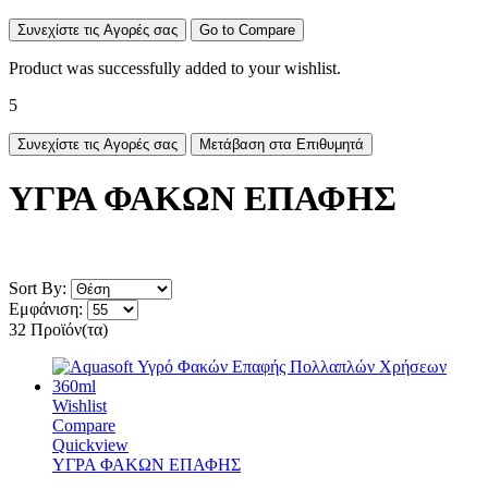
Συνεχίστε τις Αγορές σας
Go to Compare
Product was successfully added to your wishlist.
5
Συνεχίστε τις Αγορές σας
Μετάβαση στα Επιθυμητά
ΥΓΡΑ ΦΑΚΩΝ ΕΠΑΦΗΣ
Sort By:
Εμφάνιση:
32 Προϊόν(τα)
Wishlist
Compare
Quickview
ΥΓΡΑ ΦΑΚΩΝ ΕΠΑΦΗΣ