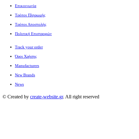
Επικοινωνία
Τρόποι Πληρωμής
Τρόποι Αποστολής
Πολιτική Επιστροφών
Track your order
Όροι Χρήσης
Manufacturers
New Brands
News
© Created by
create-website.gr
. All right reserved