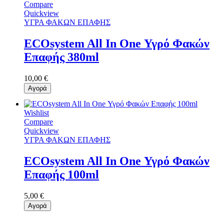
Compare
Quickview
ΥΓΡΑ ΦΑΚΩΝ ΕΠΑΦΗΣ
ECOsystem All In One Υγρό Φακών
Επαφής 380ml
10,00 €
Αγορά
Wishlist
Compare
Quickview
ΥΓΡΑ ΦΑΚΩΝ ΕΠΑΦΗΣ
ECOsystem All In One Υγρό Φακών
Επαφής 100ml
5,00 €
Αγορά