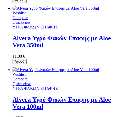
Αγορά
Wishlist
Compare
Quickview
ΥΓΡΑ ΦΑΚΩΝ ΕΠΑΦΗΣ
Alvera Υγρό Φακών Επαφής με Aloe
Vera 350ml
11,00 €
Αγορά
Wishlist
Compare
Quickview
ΥΓΡΑ ΦΑΚΩΝ ΕΠΑΦΗΣ
Alvera Υγρό Φακών Επαφής με Aloe
Vera 100ml