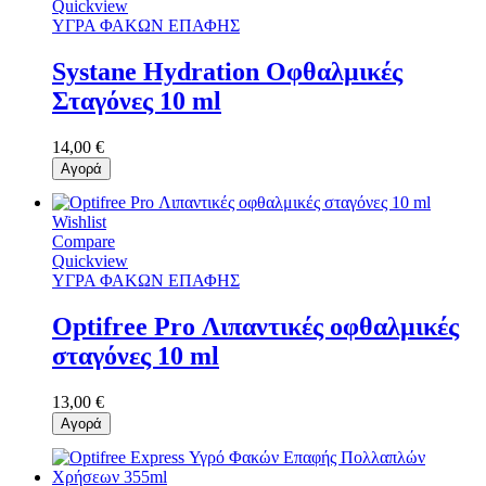
Quickview
ΥΓΡΑ ΦΑΚΩΝ ΕΠΑΦΗΣ
Systane Hydration Οφθαλμικές
Σταγόνες 10 ml
14,00 €
Αγορά
Wishlist
Compare
Quickview
ΥΓΡΑ ΦΑΚΩΝ ΕΠΑΦΗΣ
Optifree Pro Λιπαντικές οφθαλμικές
σταγόνες 10 ml
13,00 €
Αγορά