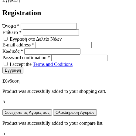
Registration
Όνομα
*
Επίθετο
*
Εγγραφή στο Δελτίο Νέων
E-mail address
*
Κωδικός
*
Password confirmation
*
I accept the
Terms and Coditions
Εγγραφή
Σύνδεση
Product was successfully added to your shopping cart.
5
Συνεχίστε τις Αγορές σας
Ολοκλήρωση Αγορών
Product was successfully added to your compare list.
5