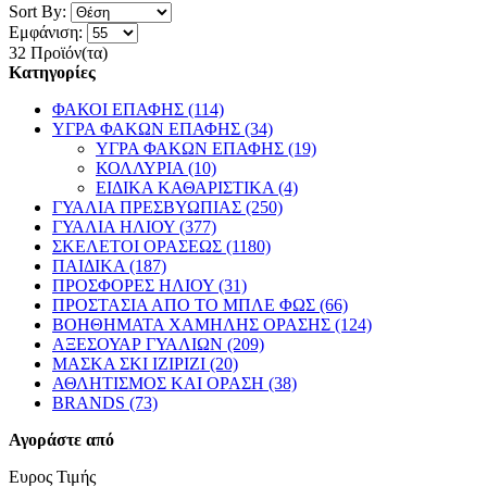
Sort By:
Εμφάνιση:
32 Προϊόν(τα)
Κατηγορίες
ΦΑΚΟΙ ΕΠΑΦΗΣ (114)
ΥΓΡΑ ΦΑΚΩΝ ΕΠΑΦΗΣ (34)
ΥΓΡΑ ΦΑΚΩΝ ΕΠΑΦΗΣ (19)
ΚΟΛΛΥΡΙΑ (10)
ΕΙΔΙΚΑ ΚΑΘΑΡΙΣΤΙΚΑ (4)
ΓΥΑΛΙΑ ΠΡΕΣΒΥΩΠΙΑΣ (250)
ΓΥΑΛΙΑ ΗΛΙΟΥ (377)
ΣΚΕΛΕΤΟΙ ΟΡΑΣΕΩΣ (1180)
ΠΑΙΔΙΚΑ (187)
ΠΡΟΣΦΟΡΕΣ ΗΛΙΟΥ (31)
ΠΡΟΣΤΑΣΙΑ ΑΠΟ ΤΟ ΜΠΛΕ ΦΩΣ (66)
ΒΟΗΘΗΜΑΤΑ ΧΑΜΗΛΗΣ ΟΡΑΣΗΣ (124)
ΑΞΕΣΟΥΑΡ ΓΥΑΛΙΩΝ (209)
ΜΑΣΚΑ ΣΚΙ IZIPIZI (20)
ΑΘΛΗΤΙΣΜΟΣ ΚΑΙ ΟΡΑΣΗ (38)
BRANDS (73)
Αγοράστε από
Ευρος Τιμής