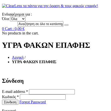
Ενδιαφέρομαι για :
Όλα
0
Cart :
0,00 €
No products in the cart.
ΥΓΡΑ ΦΑΚΩΝ ΕΠΑΦΗΣ
Αρχική
/
ΥΓΡΑ ΦΑΚΩΝ ΕΠΑΦΗΣ
Σύνδεση
E-mail address
*
Κωδικός
*
Forgot Password
Σύνδεση
Εγγραφή