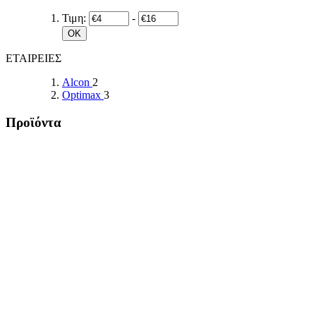
Τιμη:
-
OK
ΕΤΑΙΡΕΙΕΣ
Alcon
2
Optimax
3
Προϊόντα