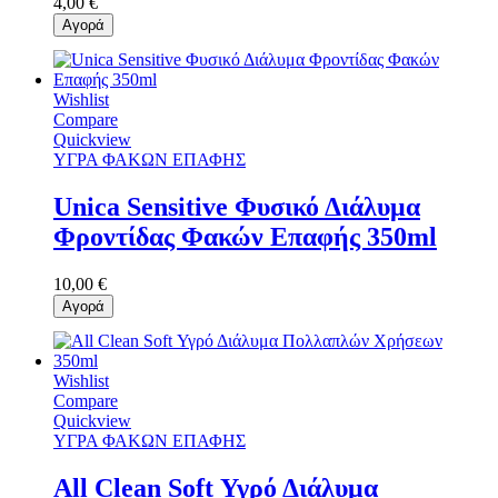
4,00 €
Αγορά
Wishlist
Compare
Quickview
ΥΓΡΑ ΦΑΚΩΝ ΕΠΑΦΗΣ
Unica Sensitive Φυσικό Διάλυμα
Φροντίδας Φακών Επαφής 350ml
10,00 €
Αγορά
Wishlist
Compare
Quickview
ΥΓΡΑ ΦΑΚΩΝ ΕΠΑΦΗΣ
All Clean Soft Υγρό Διάλυμα