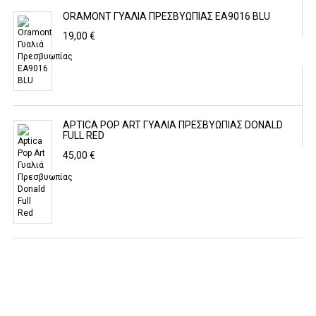
ORAMONT ΓΥΑΛΙΆ ΠΡΕΣΒΥΩΠΊΑΣ EA9016 BLU
19,00 €
APTICA POP ART ΓΥΑΛΙΆ ΠΡΕΣΒΥΩΠΊΑΣ DONALD
FULL RED
45,00 €