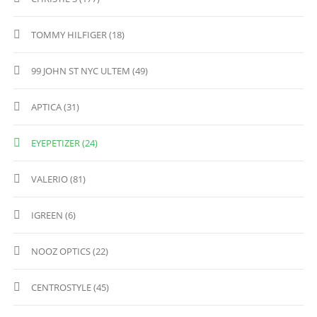
TOMMY HILFIGER (18)
99 JOHN ST NYC ULTEM (49)
APTICA (31)
EYEPETIZER (24)
VALERIO (81)
IGREEN (6)
NOOZ OPTICS (22)
CENTROSTYLE (45)