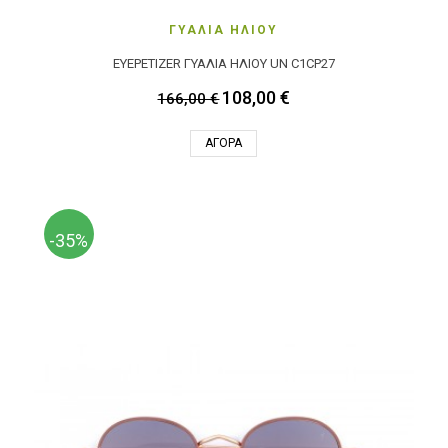
ΓΥΑΛΙΑ ΗΛΙΟΥ
EYEPETIZER ΓΥΑΛΙΑ ΗΛΙΟΥ UN C1CP27
108,00 €
166,00 €
ΑΓΟΡΆ
-35%