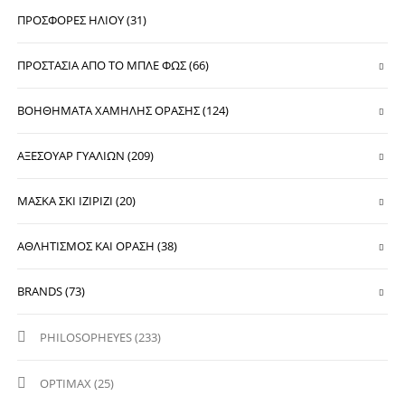
ΠΡΟΣΦΟΡΕΣ ΗΛΙΟΥ (31)
ΠΡΟΣΤΑΣΙΑ ΑΠΟ ΤΟ ΜΠΛΕ ΦΩΣ (66)
ΒΟΗΘΗΜΑΤΑ ΧΑΜΗΛΗΣ ΟΡΑΣΗΣ (124)
ΑΞΕΣΟΥΑΡ ΓΥΑΛΙΩΝ (209)
ΜΑΣΚΑ ΣΚΙ IZIPIZI (20)
ΑΘΛΗΤΙΣΜΟΣ ΚΑΙ ΟΡΑΣΗ (38)
BRANDS (73)
PHILOSOPHEYES (233)
OPTIMAX (25)