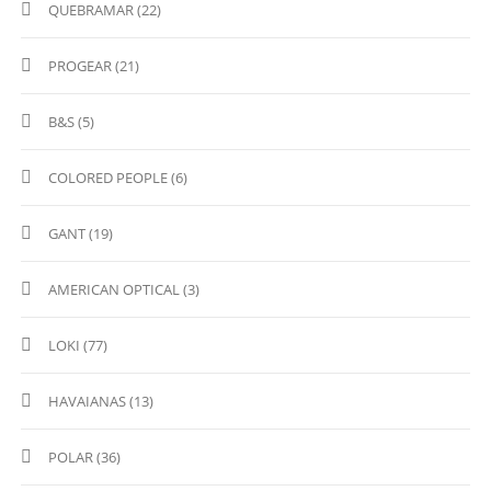
QUEBRAMAR (22)
PROGEAR (21)
Β&S (5)
COLORED PEOPLE (6)
GANT (19)
AMERICAN OPTICAL (3)
LOKI (77)
HAVAIANAS (13)
POLAR (36)