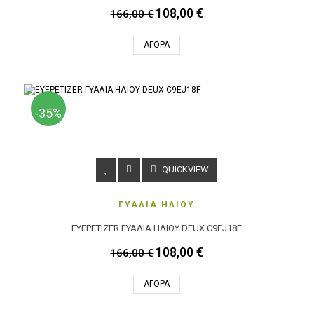
108,00 €
166,00 €
ΑΓΟΡΆ
-35%
QUICKVIEW
ΓΥΑΛΙΑ ΗΛΙΟΥ
EYEPETIZER ΓΥΑΛΙΑ ΗΛΙΟΥ DEUX C9EJ18F
108,00 €
166,00 €
ΑΓΟΡΆ