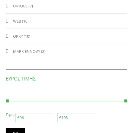
UNIQUE (7)
WEB (16)
OKKY (10)
MARK'ENNOVY (2)
ΕΥΡΟΣ ΤΙΜΉΣ
Τιμη:
-