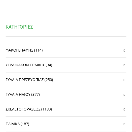
ΚΑΤΗΓΟΡΊΕΣ
ΦΑΚΟΙ ΕΠΑΦΗΣ (114)
ΥΓΡΑ ΦΑΚΩΝ ΕΠΑΦΗΣ (34)
ΓΥΑΛΙΑ ΠΡΕΣΒΥΩΠΙΑΣ (250)
ΓΥΑΛΙΑ ΗΛΙΟΥ (377)
ΣΚΕΛΕΤΟΙ ΟΡΑΣΕΩΣ (1180)
ΠΑΙΔΙΚΑ (187)