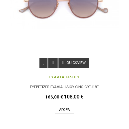
QUICKVIEW
ΓΥΑΛΙΑ ΗΛΙΟΥ
EYEPETIZER ΓΥΑΛΙΑ ΗΛΙΟΥ CINQ C9EJ18F
108,00 €
166,00 €
ΑΓΟΡΆ