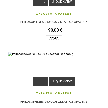
QUICKVIEW
ΣΚΕΛΕΤΟΙ ΟΡΑΣΕΩΣ
PHILOSOPHEYES 960 C007 ΣΚΕΛΕΤΌΣ ΟΡΆΣΕΩΣ
190,00 €
ΑΓΟΡΆ
QUICKVIEW
ΣΚΕΛΕΤΟΙ ΟΡΑΣΕΩΣ
PHILOSOPHEYES 960 C008 ΣΚΕΛΕΤΌΣ ΟΡΆΣΕΩΣ