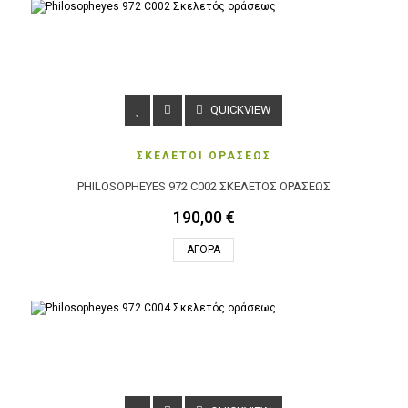
QUICKVIEW
ΣΚΕΛΕΤΟΙ ΟΡΑΣΕΩΣ
PHILOSOPHEYES 972 C002 ΣΚΕΛΕΤΌΣ ΟΡΆΣΕΩΣ
190,00 €
ΑΓΟΡΆ