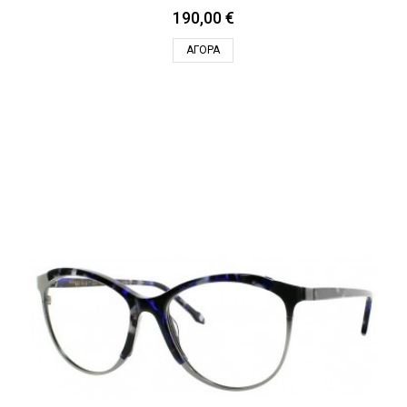
190,00 €
ΑΓΟΡΆ