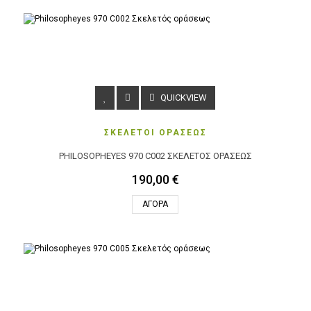
QUICKVIEW
ΣΚΕΛΕΤΟΙ ΟΡΑΣΕΩΣ
PHILOSOPHEYES 970 C002 ΣΚΕΛΕΤΌΣ ΟΡΆΣΕΩΣ
190,00 €
ΑΓΟΡΆ