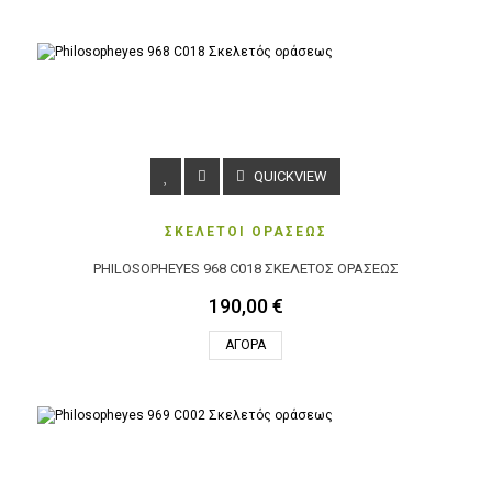
QUICKVIEW
ΣΚΕΛΕΤΟΙ ΟΡΑΣΕΩΣ
PHILOSOPHEYES 968 C018 ΣΚΕΛΕΤΌΣ ΟΡΆΣΕΩΣ
190,00 €
ΑΓΟΡΆ