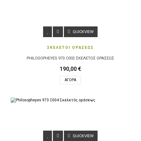
QUICKVIEW
ΣΚΕΛΕΤΟΙ ΟΡΑΣΕΩΣ
PHILOSOPHEYES 973 C002 ΣΚΕΛΕΤΌΣ ΟΡΆΣΕΩΣ
190,00 €
ΑΓΟΡΆ
QUICKVIEW