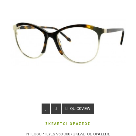
QUICKVIEW
ΣΚΕΛΕΤΟΙ ΟΡΑΣΕΩΣ
PHILOSOPHEYES 958 C007 ΣΚΕΛΕΤΌΣ ΟΡΆΣΕΩΣ