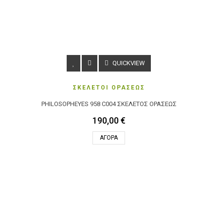
QUICKVIEW
ΣΚΕΛΕΤΟΙ ΟΡΑΣΕΩΣ
PHILOSOPHEYES 958 C004 ΣΚΕΛΕΤΌΣ ΟΡΆΣΕΩΣ
190,00 €
ΑΓΟΡΆ