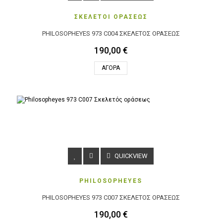
ΣΚΕΛΕΤΟΙ ΟΡΑΣΕΩΣ
PHILOSOPHEYES 973 C004 ΣΚΕΛΕΤΌΣ ΟΡΆΣΕΩΣ
190,00 €
ΑΓΟΡΆ
QUICKVIEW
PHILOSOPHEYES
PHILOSOPHEYES 973 C007 ΣΚΕΛΕΤΌΣ ΟΡΆΣΕΩΣ
190,00 €