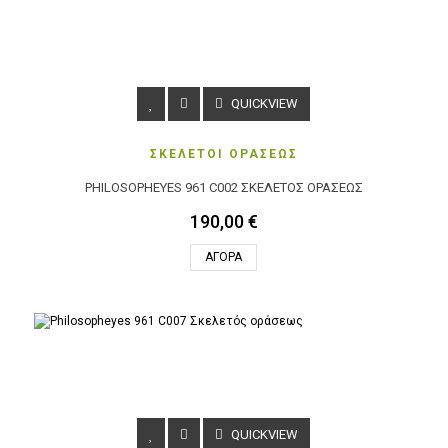
QUICKVIEW
ΣΚΕΛΕΤΟΙ ΟΡΑΣΕΩΣ
PHILOSOPHEYES 961 C002 ΣΚΕΛΕΤΌΣ ΟΡΆΣΕΩΣ
190,00 €
ΑΓΟΡΆ
QUICKVIEW