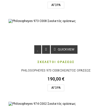
ΑΓΟΡΆ
QUICKVIEW
ΣΚΕΛΕΤΟΙ ΟΡΑΣΕΩΣ
PHILOSOPHEYES 973 C008 ΣΚΕΛΕΤΌΣ ΟΡΆΣΕΩΣ
190,00 €
ΑΓΟΡΆ