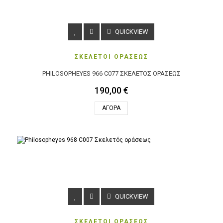
QUICKVIEW
ΣΚΕΛΕΤΟΙ ΟΡΑΣΕΩΣ
PHILOSOPHEYES 966 C077 ΣΚΕΛΕΤΌΣ ΟΡΆΣΕΩΣ
190,00 €
ΑΓΟΡΆ
QUICKVIEW
ΣΚΕΛΕΤΟΙ ΟΡΑΣΕΩΣ