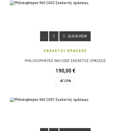
QUICKVIEW
ΣΚΕΛΕΤΟΙ ΟΡΑΣΕΩΣ
PHILOSOPHEYES 960 C002 ΣΚΕΛΕΤΌΣ ΟΡΆΣΕΩΣ
190,00 €
ΑΓΟΡΆ