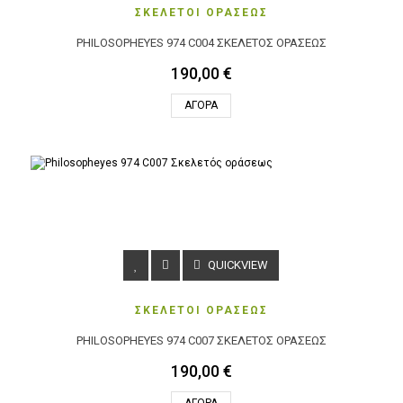
ΣΚΕΛΕΤΟΙ ΟΡΑΣΕΩΣ
PHILOSOPHEYES 974 C004 ΣΚΕΛΕΤΌΣ ΟΡΆΣΕΩΣ
190,00 €
ΑΓΟΡΆ
QUICKVIEW
ΣΚΕΛΕΤΟΙ ΟΡΑΣΕΩΣ
PHILOSOPHEYES 974 C007 ΣΚΕΛΕΤΌΣ ΟΡΆΣΕΩΣ
190,00 €
ΑΓΟΡΆ