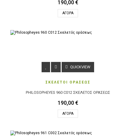
190,00 €
ΑΓΟΡΆ
QUICKVIEW
ΣΚΕΛΕΤΟΙ ΟΡΑΣΕΩΣ
PHILOSOPHEYES 960 C012 ΣΚΕΛΕΤΌΣ ΟΡΆΣΕΩΣ
190,00 €
ΑΓΟΡΆ