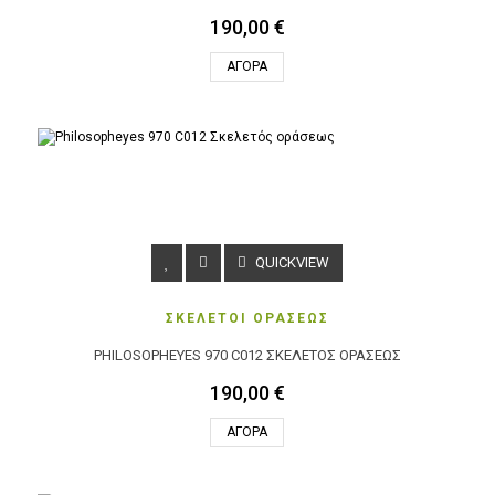
190,00 €
ΑΓΟΡΆ
QUICKVIEW
ΣΚΕΛΕΤΟΙ ΟΡΑΣΕΩΣ
PHILOSOPHEYES 970 C012 ΣΚΕΛΕΤΌΣ ΟΡΆΣΕΩΣ
190,00 €
ΑΓΟΡΆ