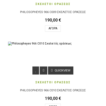
ΣΚΕΛΕΤΟΙ ΟΡΑΣΕΩΣ
PHILOSOPHEYES 966 C009 ΣΚΕΛΕΤΌΣ ΟΡΆΣΕΩΣ
190,00 €
ΑΓΟΡΆ
QUICKVIEW
ΣΚΕΛΕΤΟΙ ΟΡΑΣΕΩΣ
PHILOSOPHEYES 966 C010 ΣΚΕΛΕΤΌΣ ΟΡΆΣΕΩΣ
190,00 €