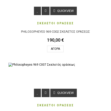
QUICKVIEW
ΣΚΕΛΕΤΟΙ ΟΡΑΣΕΩΣ
PHILOSOPHEYES 969 C002 ΣΚΕΛΕΤΌΣ ΟΡΆΣΕΩΣ
190,00 €
ΑΓΟΡΆ
QUICKVIEW
ΣΚΕΛΕΤΟΙ ΟΡΑΣΕΩΣ