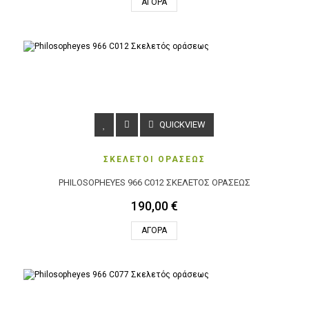
ΑΓΟΡΆ
QUICKVIEW
ΣΚΕΛΕΤΟΙ ΟΡΑΣΕΩΣ
PHILOSOPHEYES 966 C012 ΣΚΕΛΕΤΌΣ ΟΡΆΣΕΩΣ
190,00 €
ΑΓΟΡΆ