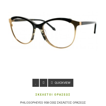
QUICKVIEW
ΣΚΕΛΕΤΟΙ ΟΡΑΣΕΩΣ
PHILOSOPHEYES 958 C002 ΣΚΕΛΕΤΌΣ ΟΡΆΣΕΩΣ