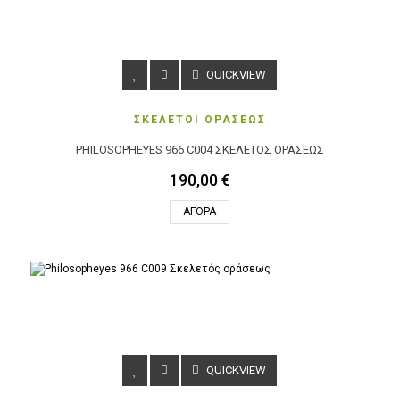
QUICKVIEW
ΣΚΕΛΕΤΟΙ ΟΡΑΣΕΩΣ
PHILOSOPHEYES 966 C004 ΣΚΕΛΕΤΌΣ ΟΡΆΣΕΩΣ
190,00 €
ΑΓΟΡΆ
QUICKVIEW