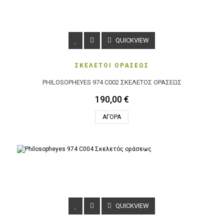
QUICKVIEW
ΣΚΕΛΕΤΟΙ ΟΡΑΣΕΩΣ
PHILOSOPHEYES 974 C002 ΣΚΕΛΕΤΌΣ ΟΡΆΣΕΩΣ
190,00 €
ΑΓΟΡΆ
QUICKVIEW