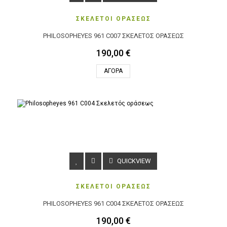
ΣΚΕΛΕΤΟΙ ΟΡΑΣΕΩΣ
PHILOSOPHEYES 961 C007 ΣΚΕΛΕΤΌΣ ΟΡΆΣΕΩΣ
190,00 €
ΑΓΟΡΆ
QUICKVIEW
ΣΚΕΛΕΤΟΙ ΟΡΑΣΕΩΣ
PHILOSOPHEYES 961 C004 ΣΚΕΛΕΤΌΣ ΟΡΆΣΕΩΣ
190,00 €