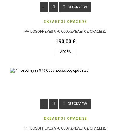
QUICKVIEW
ΣΚΕΛΕΤΟΙ ΟΡΑΣΕΩΣ
PHILOSOPHEYES 970 C005 ΣΚΕΛΕΤΌΣ ΟΡΆΣΕΩΣ
190,00 €
ΑΓΟΡΆ
QUICKVIEW
ΣΚΕΛΕΤΟΙ ΟΡΑΣΕΩΣ
PHILOSOPHEYES 970 C007 ΣΚΕΛΕΤΌΣ ΟΡΆΣΕΩΣ