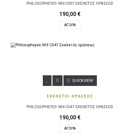
PHILOSOPHEYES 969 C007 ΣΚΕΛΕΤΌΣ ΟΡΆΣΕΩΣ
190,00 €
ΑΓΟΡΆ
QUICKVIEW
ΣΚΕΛΕΤΟΙ ΟΡΑΣΕΩΣ
PHILOSOPHEYES 969 C047 ΣΚΕΛΕΤΌΣ ΟΡΆΣΕΩΣ
190,00 €
ΑΓΟΡΆ