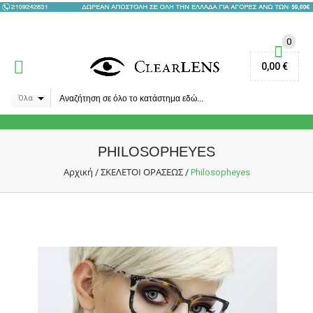
0
0,00 €
Όλα
PHILOSOPHEYES
Αρχική
ΣΚΕΛΕΤΟΙ ΟΡΑΣΕΩΣ
/
/
Philosopheyes