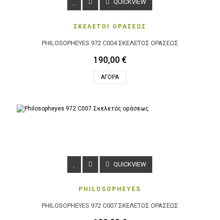
QUICKVIEW
ΣΚΕΛΕΤΟΙ ΟΡΑΣΕΩΣ
PHILOSOPHEYES 972 C004 ΣΚΕΛΕΤΌΣ ΟΡΆΣΕΩΣ
190,00 €
ΑΓΟΡΆ
QUICKVIEW
PHILOSOPHEYES
PHILOSOPHEYES 972 C007 ΣΚΕΛΕΤΌΣ ΟΡΆΣΕΩΣ