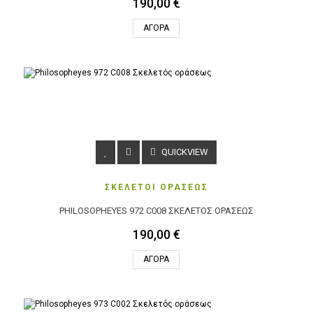
190,00 €
ΑΓΟΡΆ
QUICKVIEW
ΣΚΕΛΕΤΟΙ ΟΡΑΣΕΩΣ
PHILOSOPHEYES 972 C008 ΣΚΕΛΕΤΌΣ ΟΡΆΣΕΩΣ
190,00 €
ΑΓΟΡΆ