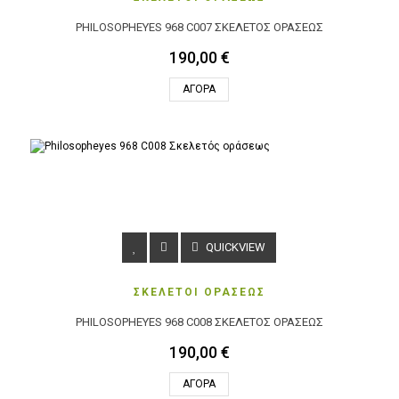
PHILOSOPHEYES 968 C007 ΣΚΕΛΕΤΌΣ ΟΡΆΣΕΩΣ
190,00 €
ΑΓΟΡΆ
QUICKVIEW
ΣΚΕΛΕΤΟΙ ΟΡΑΣΕΩΣ
PHILOSOPHEYES 968 C008 ΣΚΕΛΕΤΌΣ ΟΡΆΣΕΩΣ
190,00 €
ΑΓΟΡΆ