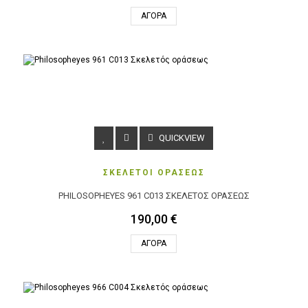
ΑΓΟΡΆ
QUICKVIEW
ΣΚΕΛΕΤΟΙ ΟΡΑΣΕΩΣ
PHILOSOPHEYES 961 C013 ΣΚΕΛΕΤΌΣ ΟΡΆΣΕΩΣ
190,00 €
ΑΓΟΡΆ