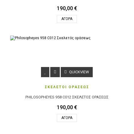
190,00 €
ΑΓΟΡΆ
QUICKVIEW
ΣΚΕΛΕΤΟΙ ΟΡΑΣΕΩΣ
PHILOSOPHEYES 958 C012 ΣΚΕΛΕΤΌΣ ΟΡΆΣΕΩΣ
190,00 €
ΑΓΟΡΆ