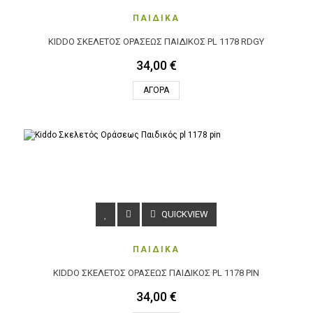
ΠΑΙΔΙΚΑ
KIDDO ΣΚΕΛΕΤΌΣ ΟΡΆΣΕΩΣ ΠΑΙΔΙΚΌΣ PL 1178 RDGY
34,00 €
ΑΓΟΡΆ
QUICKVIEW
ΠΑΙΔΙΚΑ
KIDDO ΣΚΕΛΕΤΌΣ ΟΡΆΣΕΩΣ ΠΑΙΔΙΚΌΣ PL 1178 PIN
34,00 €