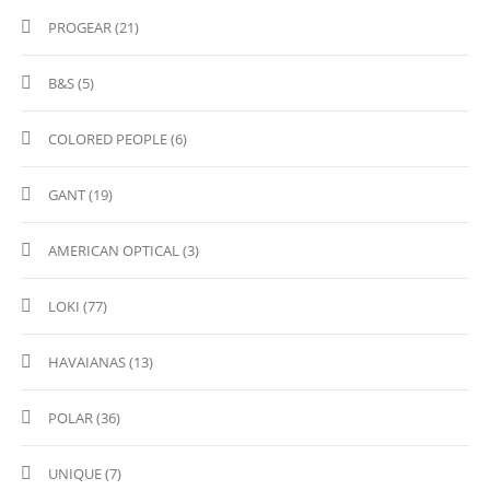
PROGEAR (21)
Β&S (5)
COLORED PEOPLE (6)
GANT (19)
AMERICAN OPTICAL (3)
LOKI (77)
HAVAIANAS (13)
POLAR (36)
UNIQUE (7)