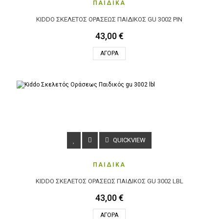
ΠΑΙΔΙΚΑ
KIDDO ΣΚΕΛΕΤΌΣ ΟΡΆΣΕΩΣ ΠΑΙΔΙΚΌΣ GU 3002 PIN
43,00 €
ΑΓΟΡΆ
QUICKVIEW
ΠΑΙΔΙΚΑ
KIDDO ΣΚΕΛΕΤΌΣ ΟΡΆΣΕΩΣ ΠΑΙΔΙΚΌΣ GU 3002 LBL
43,00 €
ΑΓΟΡΆ