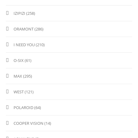
IZIPIZI (258)
ORAMONT (286)
I NEED YOU (210)
O-SIX (61)
MAX (295)
WEST (121)
POLAROID (64)
COOPER VISION (14)