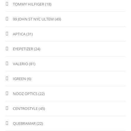
TOMMY HILFIGER (18)
99 JOHN ST NYC ULTEM (49)
APTICA (31)
EYEPETIZER (24)
VALERIO (81)
IGREEN (6)
NOOZ OPTICS (22)
CENTROSTYLE (45)
QUEBRAMAR (22)