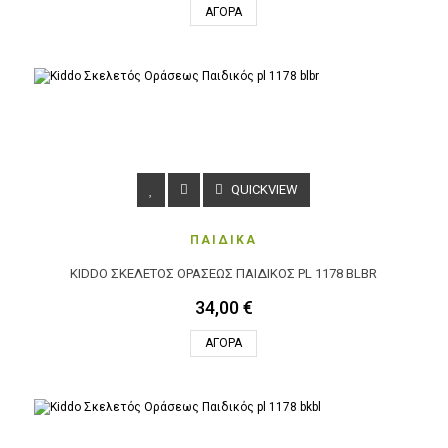
ΑΓΟΡΆ
QUICKVIEW
ΠΑΙΔΙΚΑ
KIDDO ΣΚΕΛΕΤΌΣ ΟΡΆΣΕΩΣ ΠΑΙΔΙΚΌΣ PL 1178 BLBR
34,00 €
ΑΓΟΡΆ