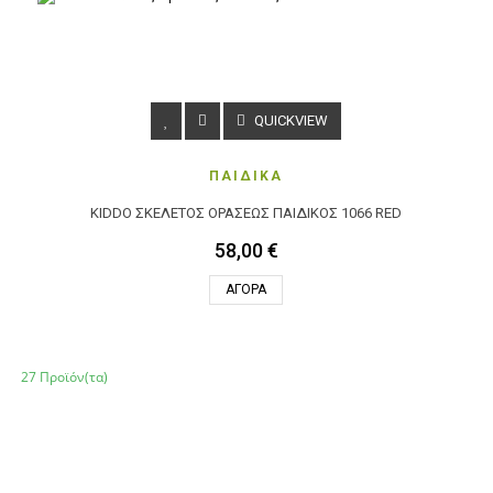
QUICKVIEW
ΠΑΙΔΙΚΑ
KIDDO ΣΚΕΛΕΤΌΣ ΟΡΆΣΕΩΣ ΠΑΙΔΙΚΌΣ 1066 RED
58,00 €
ΑΓΟΡΆ
27 Προϊόν(τα)