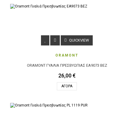
QUICKVIEW
ORAMONT
ORAMONT ΓΥΑΛΙΆ ΠΡΕΣΒΥΩΠΊΑΣ EA9073 BEZ
26,00 €
ΑΓΟΡΆ