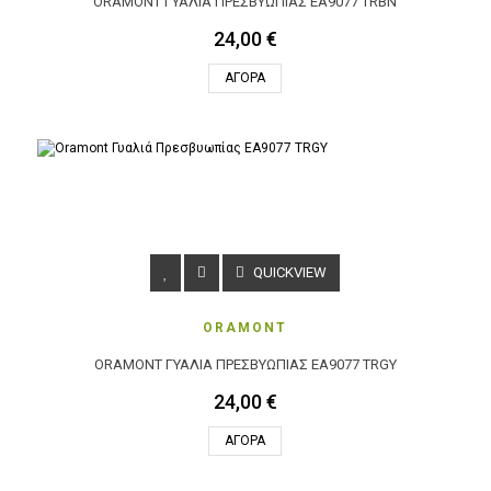
ORAMONT ΓΥΑΛΙΆ ΠΡΕΣΒΥΩΠΊΑΣ EA9077 TRBN
24,00 €
ΑΓΟΡΆ
QUICKVIEW
ORAMONT
ORAMONT ΓΥΑΛΙΆ ΠΡΕΣΒΥΩΠΊΑΣ EA9077 TRGY
24,00 €
ΑΓΟΡΆ