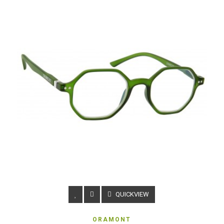
QUICKVIEW
ORAMONT