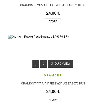
ORAMONT ΓΥΑΛΙΆ ΠΡΕΣΒΥΩΠΊΑΣ EA9076 BLOR
24,00 €
ΑΓΟΡΆ
QUICKVIEW
ORAMONT
ORAMONT ΓΥΑΛΙΆ ΠΡΕΣΒΥΩΠΊΑΣ EA9076 BRN
24,00 €
ΑΓΟΡΆ