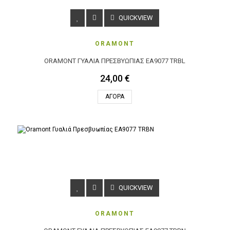
QUICKVIEW
ORAMONT
ORAMONT ΓΥΑΛΙΆ ΠΡΕΣΒΥΩΠΊΑΣ EA9077 TRBL
24,00 €
ΑΓΟΡΆ
QUICKVIEW
ORAMONT