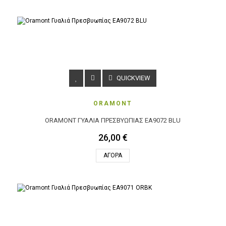
QUICKVIEW
ORAMONT
ORAMONT ΓΥΑΛΙΆ ΠΡΕΣΒΥΩΠΊΑΣ EA9072 BLU
26,00 €
ΑΓΟΡΆ