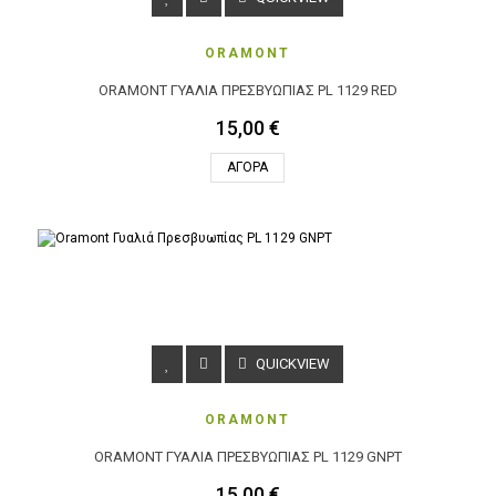
ORAMONT
ORAMONT ΓΥΑΛΙΆ ΠΡΕΣΒΥΩΠΊΑΣ PL 1129 RED
15,00 €
ΑΓΟΡΆ
QUICKVIEW
ORAMONT
ORAMONT ΓΥΑΛΙΆ ΠΡΕΣΒΥΩΠΊΑΣ PL 1129 GNPT
15,00 €