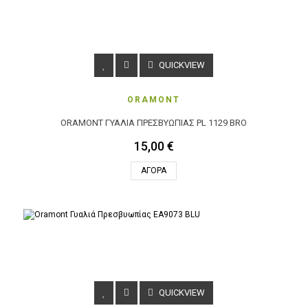
QUICKVIEW
ORAMONT
ORAMONT ΓΥΑΛΙΆ ΠΡΕΣΒΥΩΠΊΑΣ PL 1129 BRO
15,00 €
ΑΓΟΡΆ
QUICKVIEW