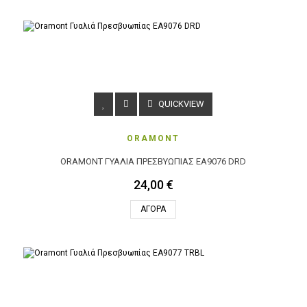
QUICKVIEW
ORAMONT
ORAMONT ΓΥΑΛΙΆ ΠΡΕΣΒΥΩΠΊΑΣ EA9076 DRD
24,00 €
ΑΓΟΡΆ