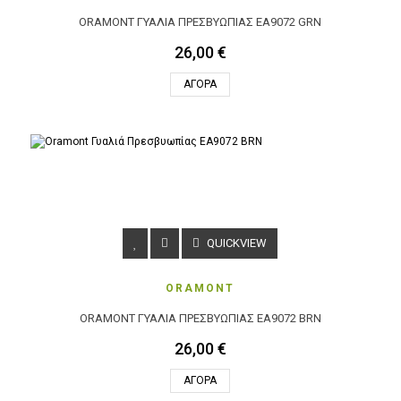
ORAMONT ΓΥΑΛΙΆ ΠΡΕΣΒΥΩΠΊΑΣ EA9072 GRN
26,00 €
ΑΓΟΡΆ
QUICKVIEW
ORAMONT
ORAMONT ΓΥΑΛΙΆ ΠΡΕΣΒΥΩΠΊΑΣ EA9072 BRN
26,00 €
ΑΓΟΡΆ