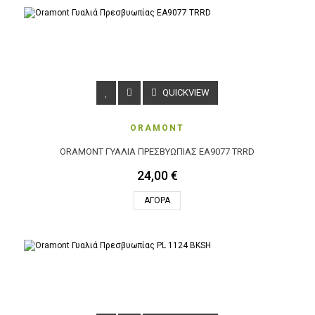
QUICKVIEW
ORAMONT
ORAMONT ΓΥΑΛΙΆ ΠΡΕΣΒΥΩΠΊΑΣ EA9077 TRRD
24,00 €
ΑΓΟΡΆ