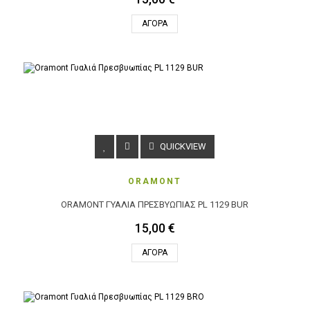
ΑΓΟΡΆ
QUICKVIEW
ORAMONT
ORAMONT ΓΥΑΛΙΆ ΠΡΕΣΒΥΩΠΊΑΣ PL 1129 BUR
15,00 €
ΑΓΟΡΆ