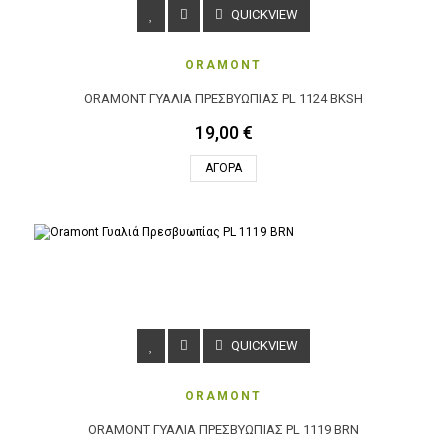
QUICKVIEW
ORAMONT
ORAMONT ΓΥΑΛΙΆ ΠΡΕΣΒΥΩΠΊΑΣ PL 1124 BKSH
19,00 €
ΑΓΟΡΆ
QUICKVIEW
ORAMONT
ORAMONT ΓΥΑΛΙΆ ΠΡΕΣΒΥΩΠΊΑΣ PL 1119 BRN