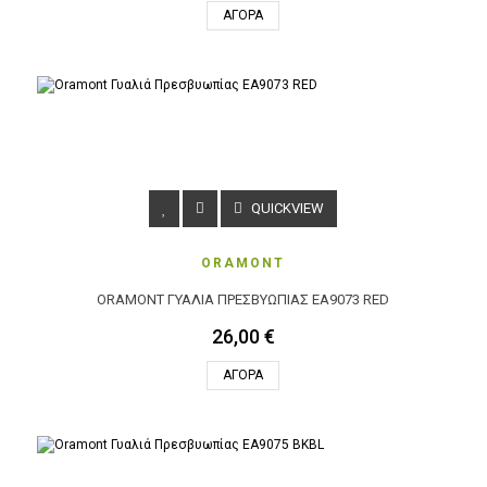
ΑΓΟΡΆ
QUICKVIEW
ORAMONT
ORAMONT ΓΥΑΛΙΆ ΠΡΕΣΒΥΩΠΊΑΣ EA9073 RED
26,00 €
ΑΓΟΡΆ