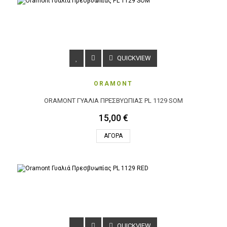
QUICKVIEW
ORAMONT
ORAMONT ΓΥΑΛΙΆ ΠΡΕΣΒΥΩΠΊΑΣ PL 1129 SOM
15,00 €
ΑΓΟΡΆ
QUICKVIEW