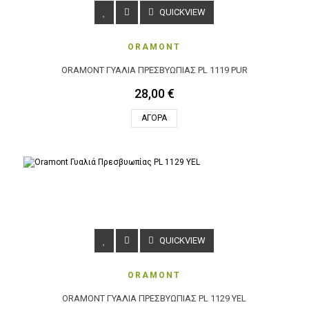
QUICKVIEW
ORAMONT
ORAMONT ΓΥΑΛΙΆ ΠΡΕΣΒΥΩΠΊΑΣ PL 1119 PUR
28,00 €
ΑΓΟΡΆ
QUICKVIEW
ORAMONT
ORAMONT ΓΥΑΛΙΆ ΠΡΕΣΒΥΩΠΊΑΣ PL 1129 YEL