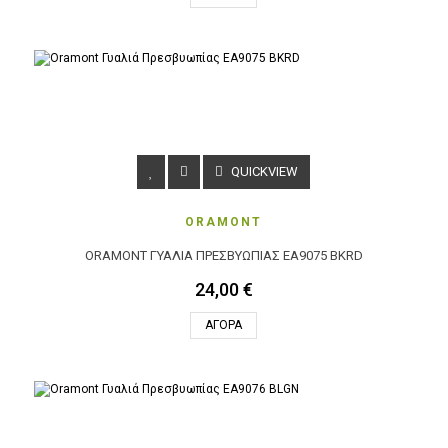
QUICKVIEW
ORAMONT
ORAMONT ΓΥΑΛΙΆ ΠΡΕΣΒΥΩΠΊΑΣ EA9075 BKRD
24,00 €
ΑΓΟΡΆ