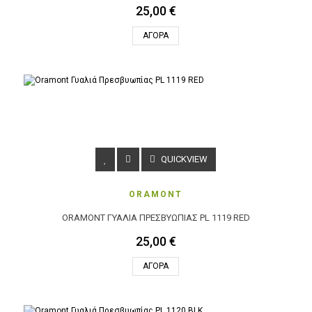
25,00 €
ΑΓΟΡΆ
QUICKVIEW
ORAMONT
ORAMONT ΓΥΑΛΙΆ ΠΡΕΣΒΥΩΠΊΑΣ PL 1119 RED
25,00 €
ΑΓΟΡΆ