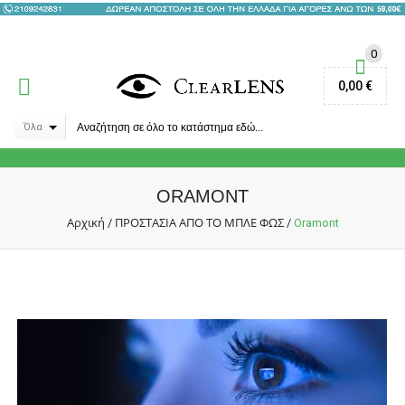
0
0,00 €
Όλα
ORAMONT
Αρχική
ΠΡΟΣΤΑΣΙΑ ΑΠΟ ΤΟ ΜΠΛΕ ΦΩΣ
/
/
Oramont