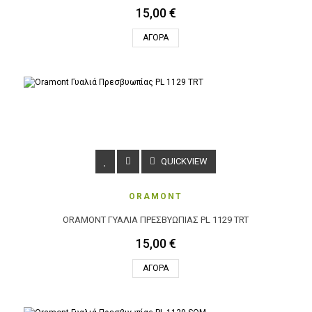
15,00 €
ΑΓΟΡΆ
QUICKVIEW
ORAMONT
ORAMONT ΓΥΑΛΙΆ ΠΡΕΣΒΥΩΠΊΑΣ PL 1129 TRT
15,00 €
ΑΓΟΡΆ