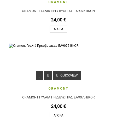
ORAMONT
ORAMONT ΓΥΑΛΙΆ ΠΡΕΣΒΥΩΠΊΑΣ EA9075 BKGN
24,00 €
ΑΓΟΡΆ
QUICKVIEW
ORAMONT
ORAMONT ΓΥΑΛΙΆ ΠΡΕΣΒΥΩΠΊΑΣ EA9075 BKOR
24,00 €
ΑΓΟΡΆ