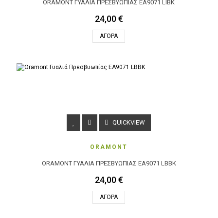
ORAMONT ΓΥΑΛΙΆ ΠΡΕΣΒΥΩΠΊΑΣ EA9071 LIBK
24,00 €
ΑΓΟΡΆ
QUICKVIEW
ORAMONT
ORAMONT ΓΥΑΛΙΆ ΠΡΕΣΒΥΩΠΊΑΣ EA9071 LBBK
24,00 €
ΑΓΟΡΆ