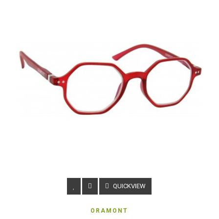
QUICKVIEW
ORAMONT