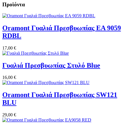
Προϊόντα
Oramont Γυαλιά Πρεσβυωπίας EA 9059
RDBL
17,00 €
Γυαλιά Πρεσβυωπίας Στυλό Blue
16,00 €
Oramont Γυαλιά Πρεσβυωπίας SW121
BLU
29,00 €