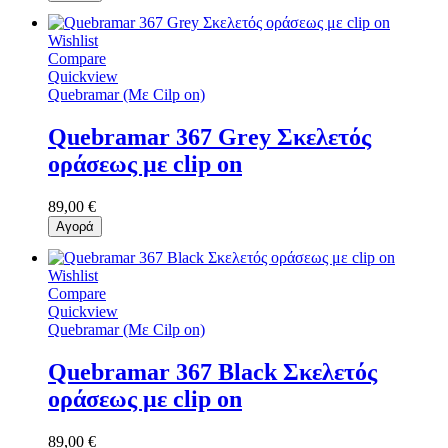
Wishlist
Compare
Quickview
Quebramar (Με Cilp on)
Quebramar 367 Grey Σκελετός
οράσεως με clip on
89,00 €
Αγορά
Wishlist
Compare
Quickview
Quebramar (Με Cilp on)
Quebramar 367 Black Σκελετός
οράσεως με clip on
89,00 €