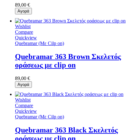
89,00 €
Αγορά
Wishlist
Compare
Quickview
Quebramar (Με Cilp on)
Quebramar 363 Brown Σκελετός
οράσεως με clip on
89,00 €
Αγορά
Wishlist
Compare
Quickview
Quebramar (Με Cilp on)
Quebramar 363 Black Σκελετός
οράσεως με clip on