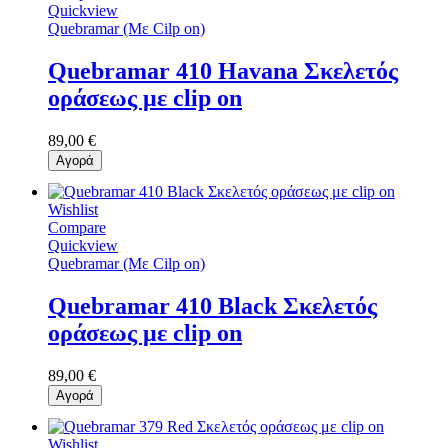
Quickview
Quebramar (Με Cilp on)
Quebramar 410 Havana Σκελετός
οράσεως με clip on
89,00 €
Αγορά
Wishlist
Compare
Quickview
Quebramar (Με Cilp on)
Quebramar 410 Black Σκελετός
οράσεως με clip on
89,00 €
Αγορά
Wishlist