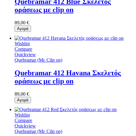
Quebramar 412 Blue Σκελετός
οράσεως με clip on
89,00 €
Αγορά
Wishlist
Compare
Quickview
Quebramar (Με Cilp on)
Quebramar 412 Havana Σκελετός
οράσεως με clip on
89,00 €
Αγορά
Wishlist
Compare
Quickview
Quebramar (Με Cilp on)