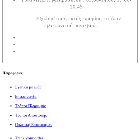
20.45
Εξυπηρέτηση εκτός ωραρίου κατόπιν
τηλεφωνικού ραντεβού.
Πληροφορίες
Σχετικά με εμάς
Επικοινωνία
Τρόποι Πληρωμής
Τρόποι Αποστολής
Πολιτική Επιστροφών
Track your order