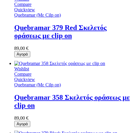
Compare
Quickview
Quebramar (Με Cilp on)
Quebramar 379 Red Σκελετός
οράσεως με clip on
89,00 €
Αγορά
Wishlist
Compare
Quickview
Quebramar (Με Cilp on)
Quebramar 358 Σκελετός οράσεως με
clip on
89,00 €
Αγορά