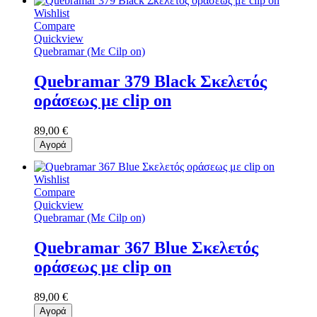
Wishlist
Compare
Quickview
Quebramar (Με Cilp on)
Quebramar 379 Black Σκελετός
οράσεως με clip on
89,00 €
Αγορά
Wishlist
Compare
Quickview
Quebramar (Με Cilp on)
Quebramar 367 Blue Σκελετός
οράσεως με clip on
89,00 €
Αγορά