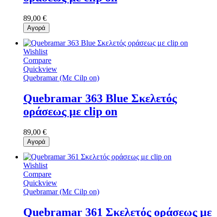
89,00 €
Αγορά
Wishlist
Compare
Quickview
Quebramar (Με Cilp on)
Quebramar 363 Blue Σκελετός
οράσεως με clip on
89,00 €
Αγορά
Wishlist
Compare
Quickview
Quebramar (Με Cilp on)
Quebramar 361 Σκελετός οράσεως με