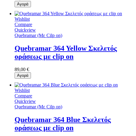
Αγορά
Wishlist
Compare
Quickview
Quebramar (Με Cilp on)
Quebramar 364 Yellow Σκελετός
οράσεως με clip on
89,00 €
Αγορά
Wishlist
Compare
Quickview
Quebramar (Με Cilp on)
Quebramar 364 Blue Σκελετός
οράσεως με clip on