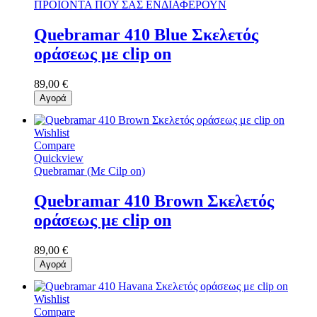
ΠΡΟΪΟΝΤΑ ΠΟΥ ΣΑΣ ΕΝΔΙΑΦΕΡΟΥΝ
Quebramar 410 Blue Σκελετός
οράσεως με clip on
89,00 €
Αγορά
Wishlist
Compare
Quickview
Quebramar (Με Cilp on)
Quebramar 410 Brown Σκελετός
οράσεως με clip on
89,00 €
Αγορά
Wishlist
Compare