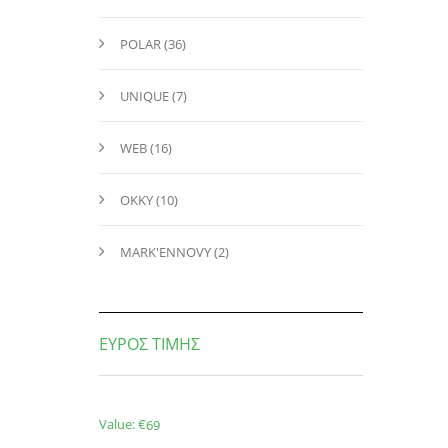
POLAR (36)
UNIQUE (7)
WEB (16)
OKKY (10)
MARK'ENNOVY (2)
ΕΥΡΟΣ ΤΙΜΉΣ
Value: €
69