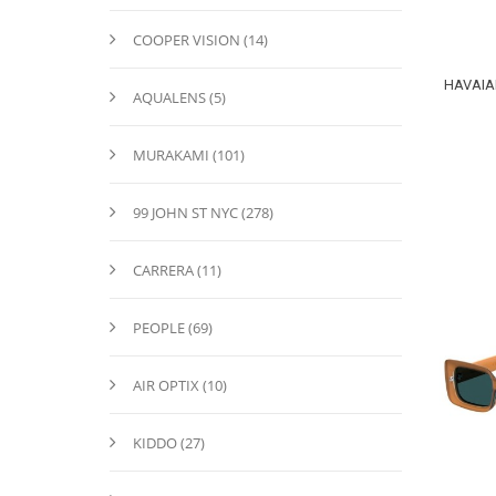
COOPER VISION (14)
HAVAIA
AQUALENS (5)
MURAKAMI (101)
99 JOHN ST NYC (278)
CARRERA (11)
PEOPLE (69)
AIR OPTIX (10)
KIDDO (27)