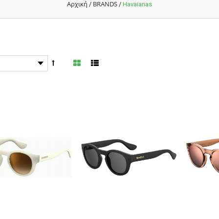
Αρχική
BRANDS
/
/
Havaianas