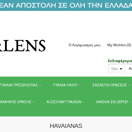
Ο Λογαριασμος μου
My Wishlist (0)
Ενδιαφέρομαι 
Όλα
ΓΥΑΛΙΑ ΠΡΕΣΒΥΩΠΙΑΣ
ΓΥΑΛΙΑ ΗΛΙΟΥ
ΣΚΕΛΕΤΟΙ ΟΡΑΣΕΩΣ
ΑΜΗΛΗΣ ΟΡΑΣΗΣ
ΑΞΕΣΟΥΑΡ ΓΥΑΛΙΩΝ
ΜΑΣΚΑ ΣΚΙ IZIPIZI
HAVAIANAS