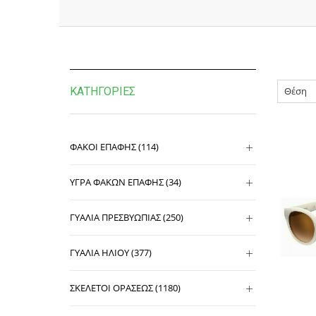
ΚΑΤΗΓΟΡΊΕΣ
ΦΑΚΟΙ ΕΠΑΦΗΣ (114)
ΥΓΡΑ ΦΑΚΩΝ ΕΠΑΦΗΣ (34)
ΓΥΑΛΙΑ ΠΡΕΣΒΥΩΠΙΑΣ (250)
ΓΥΑΛΙΑ ΗΛΙΟΥ (377)
ΣΚΕΛΕΤΟΙ ΟΡΑΣΕΩΣ (1180)