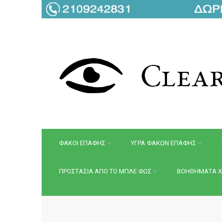
ΦΑΚΟΙ ΕΠΑΦΗΣ
ΥΓΡΑ ΦΑΚΩΝ ΕΠΑΦΗΣ
ΠΡΟΣΤΑΣΙΑ ΑΠΟ ΤΟ ΜΠΛΕ ΦΩΣ
ΒΟΗΘΗΜΑΤΑ Χ