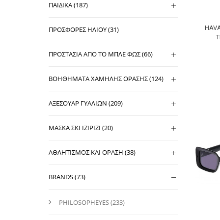
ΠΑΙΔΙΚΑ (187)
HAVA
ΠΡΟΣΦΟΡΕΣ ΗΛΙΟΥ (31)
ΠΡΟΣΤΑΣΙΑ ΑΠΟ ΤΟ ΜΠΛΕ ΦΩΣ (66)
ΒΟΗΘΗΜΑΤΑ ΧΑΜΗΛΗΣ ΟΡΑΣΗΣ (124)
ΑΞΕΣΟΥΑΡ ΓΥΑΛΙΩΝ (209)
ΜΑΣΚΑ ΣΚΙ IZIPIZI (20)
ΑΘΛΗΤΙΣΜΟΣ ΚΑΙ ΟΡΑΣΗ (38)
BRANDS (73)
PHILOSOPHEYES (233)