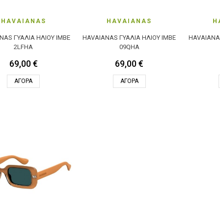
HAVAIANAS
HAVAIANAS
H
NAS ΓΥΑΛΙΆ ΗΛΊΟΥ IMBE
HAVAIANAS ΓΥΑΛΙΆ ΗΛΊΟΥ IMBE
HAVAIANAS
2LFHA
09QHA
69,00 €
69,00 €
ΑΓΟΡΆ
ΑΓΟΡΆ