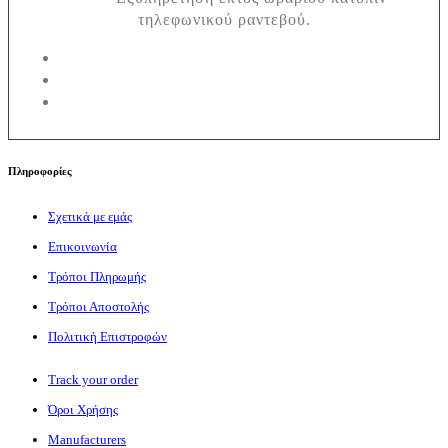
τηλεφωνικού ραντεβού.
Πληροφορίες
Σχετικά με εμάς
Επικοινωνία
Τρόποι Πληρωμής
Τρόποι Αποστολής
Πολιτική Επιστροφών
Track your order
Όροι Χρήσης
Manufacturers