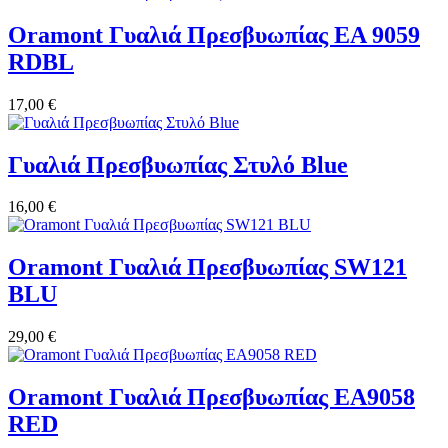
Oramont Γυαλιά Πρεσβυωπίας EA 9059
RDBL
17,00 €
Γυαλιά Πρεσβυωπίας Στυλό Blue
16,00 €
Oramont Γυαλιά Πρεσβυωπίας SW121
BLU
29,00 €
Oramont Γυαλιά Πρεσβυωπίας EA9058
RED