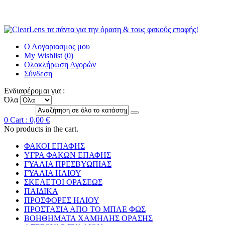
Ο Λογαριασμος μου
My Wishlist (0)
Ολοκλήρωση Αγορών
Σύνδεση
Ενδιαφέρομαι για :
Όλα
0
Cart :
0,00 €
No products in the cart.
ΦΑΚΟΙ ΕΠΑΦΗΣ
ΥΓΡΑ ΦΑΚΩΝ ΕΠΑΦΗΣ
ΓΥΑΛΙΑ ΠΡΕΣΒΥΩΠΙΑΣ
ΓΥΑΛΙΑ ΗΛΙΟΥ
ΣΚΕΛΕΤΟΙ ΟΡΑΣΕΩΣ
ΠΑΙΔΙΚΑ
ΠΡΟΣΦΟΡΕΣ ΗΛΙΟΥ
ΠΡΟΣΤΑΣΙΑ ΑΠΟ ΤΟ ΜΠΛΕ ΦΩΣ
ΒΟΗΘΗΜΑΤΑ ΧΑΜΗΛΗΣ ΟΡΑΣΗΣ