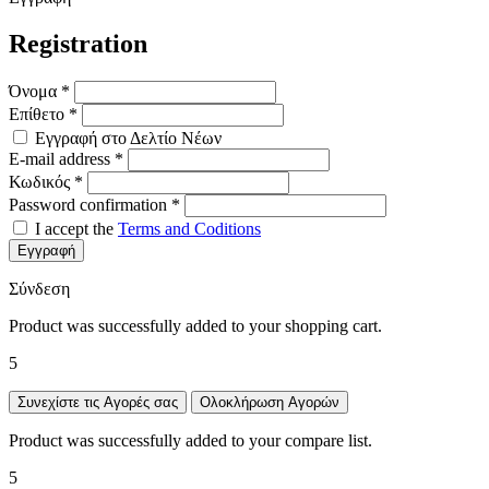
Registration
Όνομα
*
Επίθετο
*
Εγγραφή στο Δελτίο Νέων
E-mail address
*
Κωδικός
*
Password confirmation
*
I accept the
Terms and Coditions
Εγγραφή
Σύνδεση
Product was successfully added to your shopping cart.
5
Συνεχίστε τις Αγορές σας
Ολοκλήρωση Αγορών
Product was successfully added to your compare list.
5