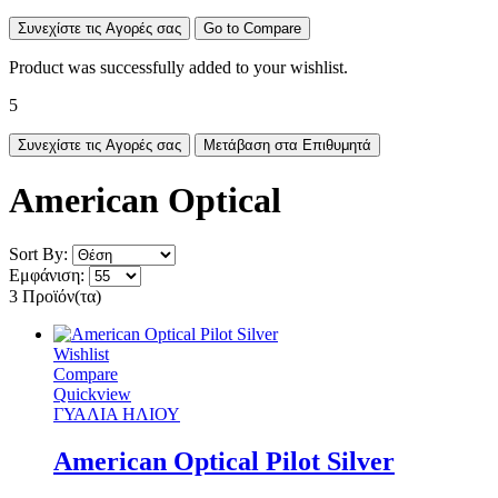
Συνεχίστε τις Αγορές σας
Go to Compare
Product was successfully added to your wishlist.
5
Συνεχίστε τις Αγορές σας
Μετάβαση στα Επιθυμητά
American Optical
Sort By:
Εμφάνιση:
3 Προϊόν(τα)
Wishlist
Compare
Quickview
ΓΥΑΛΙΑ ΗΛΙΟΥ
American Optical Pilot Silver