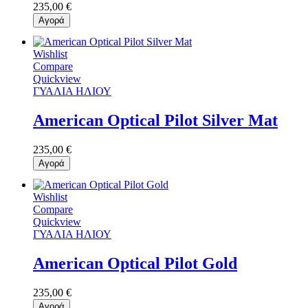
235,00 €
Αγορά
Wishlist
Compare
Quickview
ΓΥΑΛΙΑ ΗΛΙΟΥ
American Optical Pilot Silver Mat
235,00 €
Αγορά
Wishlist
Compare
Quickview
ΓΥΑΛΙΑ ΗΛΙΟΥ
American Optical Pilot Gold
235,00 €
Αγορά