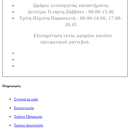
Ωράριο λειτουργείας καταστήματος
Δευτέρα-Τετάρτη-Σάββατο : 09.00-15.00
Τρίτη-Πέμπτη-Παρασκευή : 09.00-14.00, 17.00-
20.45
Εξυπηρέτηση εκτός ωραρίου κατόπιν
τηλεφωνικού ραντεβού.
Πληροφορίες
Σχετικά με εμάς
Επικοινωνία
Τρόποι Πληρωμής
Τρόποι Αποστολής