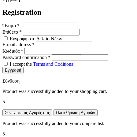
Registration
Όνομα
*
Επίθετο
*
Εγγραφή στο Δελτίο Νέων
E-mail address
*
Κωδικός
*
Password confirmation
*
I accept the
Terms and Coditions
Εγγραφή
Σύνδεση
Product was successfully added to your shopping cart.
5
Συνεχίστε τις Αγορές σας
Ολοκλήρωση Αγορών
Product was successfully added to your compare list.
5