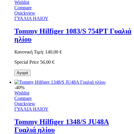
Wishlist
Compare
Quickview
ΓΥΑΛΙΑ ΗΛΙΟΥ
Tommy Hilfiger 1083/S 754PT Γυαλιά
ηλίου
Κανονική Τιμή:
140,00 €
Special Price
56,00 €
Αγορά
-40%
Wishlist
Compare
Quickview
ΓΥΑΛΙΑ ΗΛΙΟΥ
Tommy Hilfiger 1348/S JU48A
Γυαλιά ηλίου