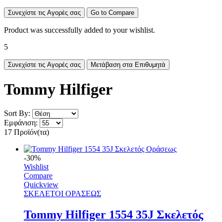
Συνεχίστε τις Αγορές σας
Go to Compare
Product was successfully added to your wishlist.
5
Συνεχίστε τις Αγορές σας
Μετάβαση στα Επιθυμητά
Tommy Hilfiger
Sort By:
Εμφάνιση:
17 Προϊόν(τα)
-30%
Wishlist
Compare
Quickview
ΣΚΕΛΕΤΟΙ ΟΡΑΣΕΩΣ
Tommy Hilfiger 1554 35J Σκελετός