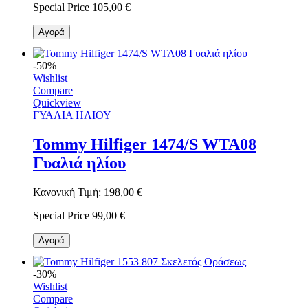
Special Price
105,00 €
Αγορά
-50%
Wishlist
Compare
Quickview
ΓΥΑΛΙΑ ΗΛΙΟΥ
Tommy Hilfiger 1474/S WTA08
Γυαλιά ηλίου
Κανονική Τιμή:
198,00 €
Special Price
99,00 €
Αγορά
-30%
Wishlist
Compare