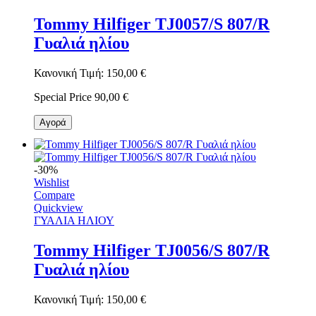
Tommy Hilfiger TJ0057/S 807/R
Γυαλιά ηλίου
Κανονική Τιμή:
150,00 €
Special Price
90,00 €
Αγορά
-30%
Wishlist
Compare
Quickview
ΓΥΑΛΙΑ ΗΛΙΟΥ
Tommy Hilfiger TJ0056/S 807/R
Γυαλιά ηλίου
Κανονική Τιμή:
150,00 €