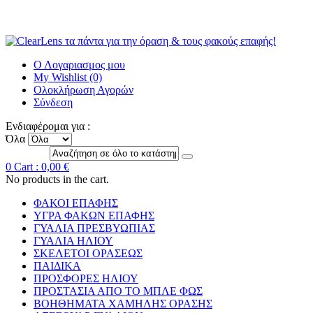
Ο Λογαριασμος μου
My Wishlist (0)
Ολοκλήρωση Αγορών
Σύνδεση
Ενδιαφέρομαι για :
Όλα
0
Cart :
0,00 €
No products in the cart.
ΦΑΚΟΙ ΕΠΑΦΗΣ
ΥΓΡΑ ΦΑΚΩΝ ΕΠΑΦΗΣ
ΓΥΑΛΙΑ ΠΡΕΣΒΥΩΠΙΑΣ
ΓΥΑΛΙΑ ΗΛΙΟΥ
ΣΚΕΛΕΤΟΙ ΟΡΑΣΕΩΣ
ΠΑΙΔΙΚΑ
ΠΡΟΣΦΟΡΕΣ ΗΛΙΟΥ
ΠΡΟΣΤΑΣΙΑ ΑΠΟ ΤΟ ΜΠΛΕ ΦΩΣ
ΒΟΗΘΗΜΑΤΑ ΧΑΜΗΛΗΣ ΟΡΑΣΗΣ