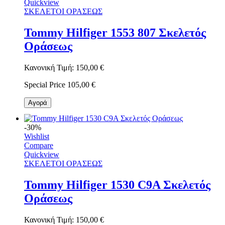
Quickview
ΣΚΕΛΕΤΟΙ ΟΡΑΣΕΩΣ
Tommy Hilfiger 1553 807 Σκελετός
Οράσεως
Κανονική Τιμή:
150,00 €
Special Price
105,00 €
Αγορά
-30%
Wishlist
Compare
Quickview
ΣΚΕΛΕΤΟΙ ΟΡΑΣΕΩΣ
Tommy Hilfiger 1530 C9A Σκελετός
Οράσεως
Κανονική Τιμή:
150,00 €