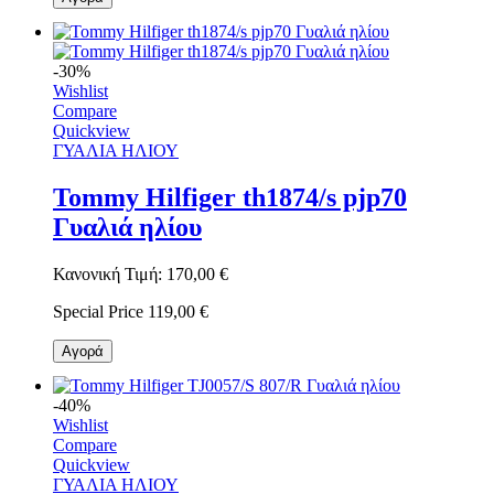
-30%
Wishlist
Compare
Quickview
ΓΥΑΛΙΑ ΗΛΙΟΥ
Tommy Hilfiger th1874/s pjp70
Γυαλιά ηλίου
Κανονική Τιμή:
170,00 €
Special Price
119,00 €
Αγορά
-40%
Wishlist
Compare
Quickview
ΓΥΑΛΙΑ ΗΛΙΟΥ