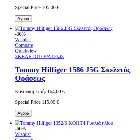
Special Price
105,00 €
Αγορά
-30%
Wishlist
Compare
Quickview
ΣΚΕΛΕΤΟΙ ΟΡΑΣΕΩΣ
Tommy Hilfiger 1586 J5G Σκελετός
Οράσεως
Κανονική Τιμή:
164,00 €
Special Price
115,00 €
Αγορά
-60%
Wishlist
Compare