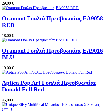
29,00 €
Oramont Γυαλιά Πρεσβυωπίας EA9058
RED
18,00 €
Oramont Γυαλιά Πρεσβυωπίας EA9016
BLU
19,00 €
Aptica Pop Art Γυαλιά Πρεσβυωπίας
Donald Full Red
45,00 €