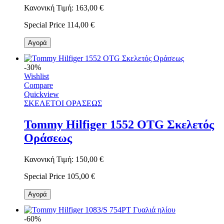
Κανονική Τιμή:
163,00 €
Special Price
114,00 €
Αγορά
-30%
Wishlist
Compare
Quickview
ΣΚΕΛΕΤΟΙ ΟΡΑΣΕΩΣ
Tommy Hilfiger 1552 OTG Σκελετός
Οράσεως
Κανονική Τιμή:
150,00 €
Special Price
105,00 €
Αγορά
-60%