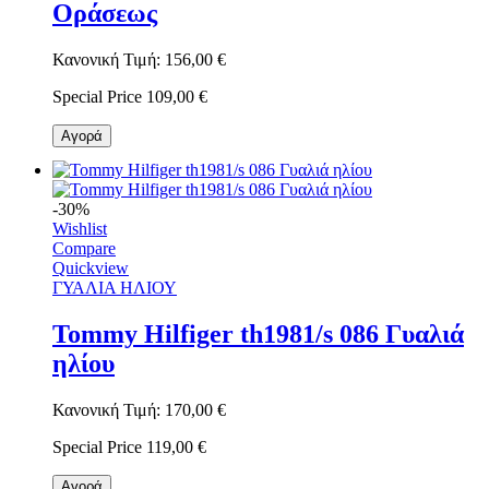
Οράσεως
Κανονική Τιμή:
156,00 €
Special Price
109,00 €
Αγορά
-30%
Wishlist
Compare
Quickview
ΓΥΑΛΙΑ ΗΛΙΟΥ
Tommy Hilfiger th1981/s 086 Γυαλιά
ηλίου
Κανονική Τιμή:
170,00 €
Special Price
119,00 €
Αγορά