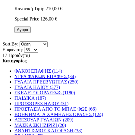
Κανονική Τιμή:
210,00 €
Special Price
126,00 €
Αγορά
Sort By:
Εμφάνιση:
17 Προϊόν(τα)
Κατηγορίες
ΦΑΚΟΙ ΕΠΑΦΗΣ (114)
ΥΓΡΑ ΦΑΚΩΝ ΕΠΑΦΗΣ (34)
ΓΥΑΛΙΑ ΠΡΕΣΒΥΩΠΙΑΣ (250)
ΓΥΑΛΙΑ ΗΛΙΟΥ (377)
ΣΚΕΛΕΤΟΙ ΟΡΑΣΕΩΣ (1180)
ΠΑΙΔΙΚΑ (187)
ΠΡΟΣΦΟΡΕΣ ΗΛΙΟΥ (31)
ΠΡΟΣΤΑΣΙΑ ΑΠΟ ΤΟ ΜΠΛΕ ΦΩΣ (66)
ΒΟΗΘΗΜΑΤΑ ΧΑΜΗΛΗΣ ΟΡΑΣΗΣ (124)
ΑΞΕΣΟΥΑΡ ΓΥΑΛΙΩΝ (209)
ΜΑΣΚΑ ΣΚΙ IZIPIZI (20)
ΑΘΛΗΤΙΣΜΟΣ ΚΑΙ ΟΡΑΣΗ (38)