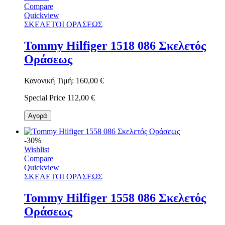
Compare
Quickview
ΣΚΕΛΕΤΟΙ ΟΡΑΣΕΩΣ
Tommy Hilfiger 1518 086 Σκελετός
Οράσεως
Κανονική Τιμή:
160,00 €
Special Price
112,00 €
Αγορά
-30%
Wishlist
Compare
Quickview
ΣΚΕΛΕΤΟΙ ΟΡΑΣΕΩΣ
Tommy Hilfiger 1558 086 Σκελετός
Οράσεως