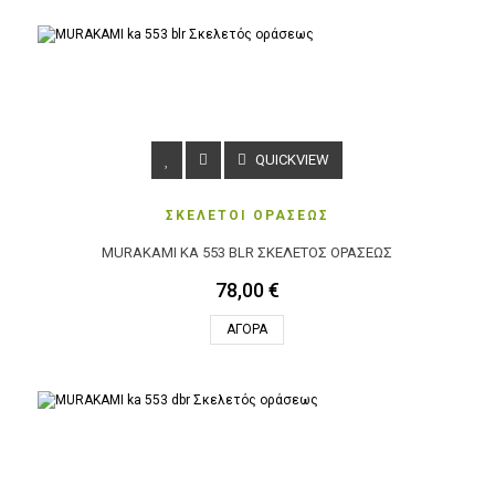
QUICKVIEW
ΣΚΕΛΕΤΟΙ ΟΡΑΣΕΩΣ
MURAKAMI KA 553 BLR ΣΚΕΛΕΤΌΣ ΟΡΆΣΕΩΣ
78,00 €
ΑΓΟΡΆ