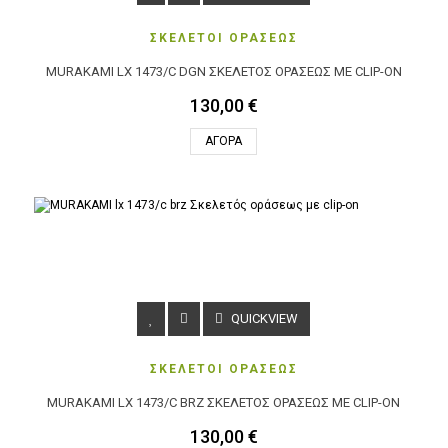
ΣΚΕΛΕΤΟΙ ΟΡΑΣΕΩΣ
MURAKAMI LX 1473/C DGN ΣΚΕΛΕΤΌΣ ΟΡΆΣΕΩΣ ΜΕ CLIP-ON
130,00 €
ΑΓΟΡΆ
QUICKVIEW
ΣΚΕΛΕΤΟΙ ΟΡΑΣΕΩΣ
MURAKAMI LX 1473/C BRZ ΣΚΕΛΕΤΌΣ ΟΡΆΣΕΩΣ ΜΕ CLIP-ON
130,00 €