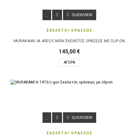
QUICKVIEW
ΣΚΕΛΕΤΟΙ ΟΡΑΣΕΩΣ
MURAKAMI JA 4001/C MGN ΣΚΕΛΕΤΌΣ ΟΡΆΣΕΩΣ ΜΕ CLIP-ON
145,00 €
ΑΓΟΡΆ
QUICKVIEW
ΣΚΕΛΕΤΟΙ ΟΡΑΣΕΩΣ