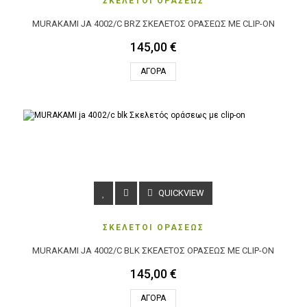
ΣΚΕΛΕΤΟΙ ΟΡΑΣΕΩΣ
MURAKAMI JA 4002/C BRZ ΣΚΕΛΕΤΌΣ ΟΡΆΣΕΩΣ ΜΕ CLIP-ON
145,00 €
ΑΓΟΡΆ
QUICKVIEW
ΣΚΕΛΕΤΟΙ ΟΡΑΣΕΩΣ
MURAKAMI JA 4002/C BLK ΣΚΕΛΕΤΌΣ ΟΡΆΣΕΩΣ ΜΕ CLIP-ON
145,00 €
ΑΓΟΡΆ