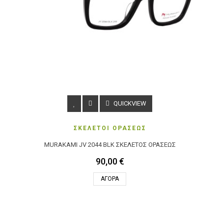
QUICKVIEW
ΣΚΕΛΕΤΟΙ ΟΡΑΣΕΩΣ
MURAKAMI JV 2044 BLK ΣΚΕΛΕΤΌΣ ΟΡΆΣΕΩΣ
90,00 €
ΑΓΟΡΆ