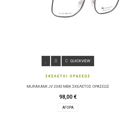
QUICKVIEW
ΣΚΕΛΕΤΟΙ ΟΡΑΣΕΩΣ
MURAKAMI JV 2043 MBK ΣΚΕΛΕΤΌΣ ΟΡΆΣΕΩΣ
98,00 €
ΑΓΟΡΆ