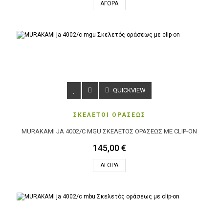
ΑΓΟΡΆ
QUICKVIEW
ΣΚΕΛΕΤΟΙ ΟΡΑΣΕΩΣ
MURAKAMI JA 4002/C MGU ΣΚΕΛΕΤΌΣ ΟΡΆΣΕΩΣ ΜΕ CLIP-ON
145,00 €
ΑΓΟΡΆ