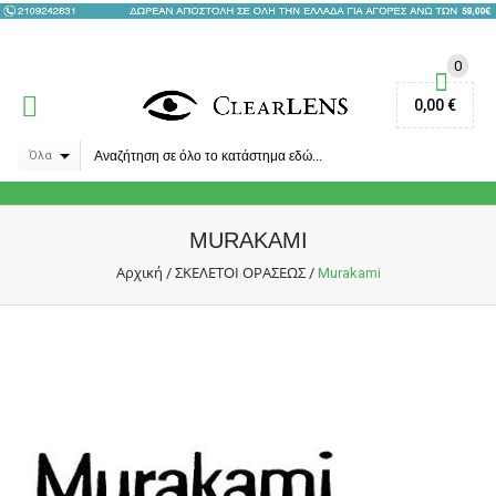
0
0,00 €
Όλα
MURAKAMI
Αρχική
ΣΚΕΛΕΤΟΙ ΟΡΑΣΕΩΣ
/
/
Murakami