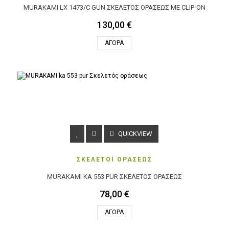
MURAKAMI LX 1473/C GUN ΣΚΕΛΕΤΌΣ ΟΡΆΣΕΩΣ ΜΕ CLIP-ON
130,00 €
ΑΓΟΡΆ
QUICKVIEW
ΣΚΕΛΕΤΟΙ ΟΡΑΣΕΩΣ
MURAKAMI KA 553 PUR ΣΚΕΛΕΤΌΣ ΟΡΆΣΕΩΣ
78,00 €
ΑΓΟΡΆ