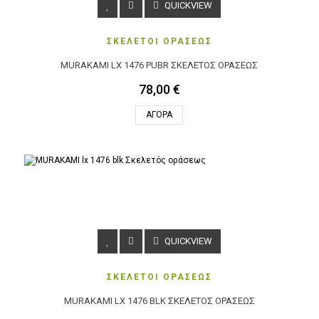
QUICKVIEW
ΣΚΕΛΕΤΟΙ ΟΡΑΣΕΩΣ
MURAKAMI LX 1476 PUBR ΣΚΕΛΕΤΌΣ ΟΡΆΣΕΩΣ
78,00 €
ΑΓΟΡΆ
QUICKVIEW
ΣΚΕΛΕΤΟΙ ΟΡΑΣΕΩΣ
MURAKAMI LX 1476 BLK ΣΚΕΛΕΤΌΣ ΟΡΆΣΕΩΣ