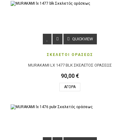
QUICKVIEW
ΣΚΕΛΕΤΟΙ ΟΡΑΣΕΩΣ
MURAKAMI LX 1477 BLK ΣΚΕΛΕΤΌΣ ΟΡΆΣΕΩΣ
90,00 €
ΑΓΟΡΆ