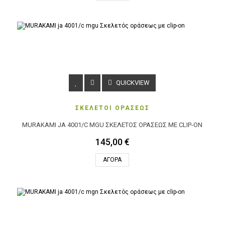
QUICKVIEW
ΣΚΕΛΕΤΟΙ ΟΡΑΣΕΩΣ
MURAKAMI JA 4001/C MGU ΣΚΕΛΕΤΌΣ ΟΡΆΣΕΩΣ ΜΕ CLIP-ON
145,00 €
ΑΓΟΡΆ