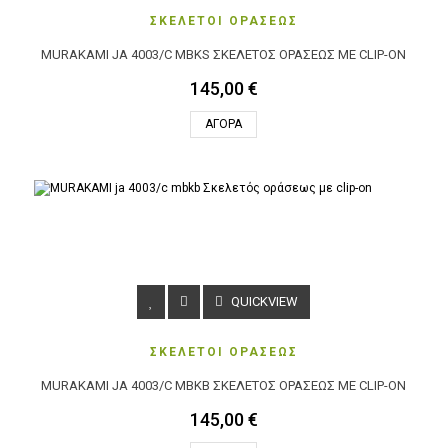
ΣΚΕΛΕΤΟΙ ΟΡΑΣΕΩΣ
MURAKAMI JA 4003/C MBKS ΣΚΕΛΕΤΌΣ ΟΡΆΣΕΩΣ ΜΕ CLIP-ON
145,00 €
ΑΓΟΡΆ
QUICKVIEW
ΣΚΕΛΕΤΟΙ ΟΡΑΣΕΩΣ
MURAKAMI JA 4003/C MBKB ΣΚΕΛΕΤΌΣ ΟΡΆΣΕΩΣ ΜΕ CLIP-ON
145,00 €