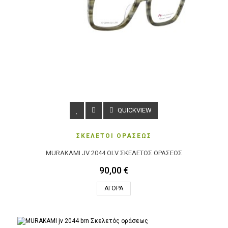
QUICKVIEW
ΣΚΕΛΕΤΟΙ ΟΡΑΣΕΩΣ
MURAKAMI JV 2044 OLV ΣΚΕΛΕΤΌΣ ΟΡΆΣΕΩΣ
90,00 €
ΑΓΟΡΆ