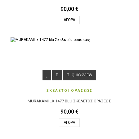
90,00 €
ΑΓΟΡΆ
QUICKVIEW
ΣΚΕΛΕΤΟΙ ΟΡΑΣΕΩΣ
MURAKAMI LX 1477 BLU ΣΚΕΛΕΤΌΣ ΟΡΆΣΕΩΣ
90,00 €
ΑΓΟΡΆ