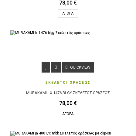
78,00 €
ΑΓΟΡΆ
QUICKVIEW
ΣΚΕΛΕΤΟΙ ΟΡΑΣΕΩΣ
MURAKAMI LX 1476 BLGY ΣΚΕΛΕΤΌΣ ΟΡΆΣΕΩΣ
78,00 €
ΑΓΟΡΆ