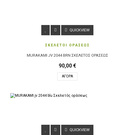
QUICKVIEW
ΣΚΕΛΕΤΟΙ ΟΡΑΣΕΩΣ
MURAKAMI JV 2044 BRN ΣΚΕΛΕΤΌΣ ΟΡΆΣΕΩΣ
90,00 €
ΑΓΟΡΆ
QUICKVIEW