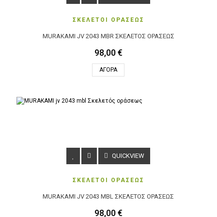
ΣΚΕΛΕΤΟΙ ΟΡΑΣΕΩΣ
MURAKAMI JV 2043 MBR ΣΚΕΛΕΤΌΣ ΟΡΆΣΕΩΣ
98,00 €
ΑΓΟΡΆ
QUICKVIEW
ΣΚΕΛΕΤΟΙ ΟΡΑΣΕΩΣ
MURAKAMI JV 2043 MBL ΣΚΕΛΕΤΌΣ ΟΡΆΣΕΩΣ
98,00 €