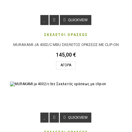
QUICKVIEW
ΣΚΕΛΕΤΟΙ ΟΡΑΣΕΩΣ
MURAKAMI JA 4002/C MBU ΣΚΕΛΕΤΌΣ ΟΡΆΣΕΩΣ ΜΕ CLIP-ON
145,00 €
ΑΓΟΡΆ
QUICKVIEW