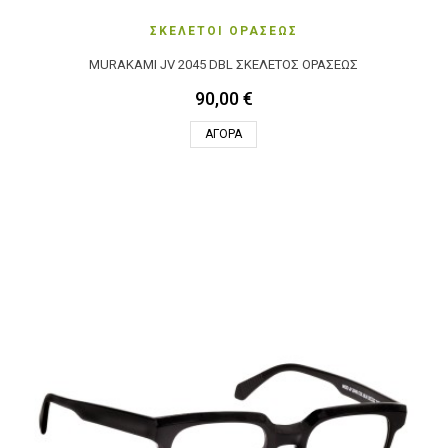
ΣΚΕΛΕΤΟΙ ΟΡΑΣΕΩΣ
MURAKAMI JV 2045 DBL ΣΚΕΛΕΤΌΣ ΟΡΆΣΕΩΣ
90,00 €
ΑΓΟΡΆ