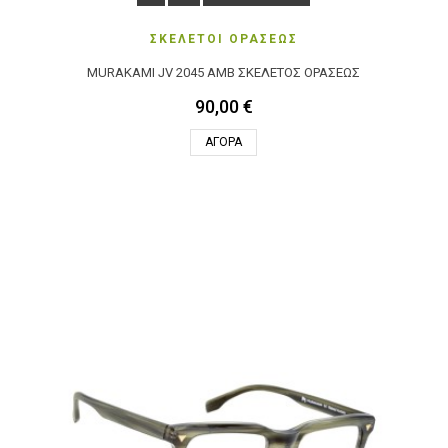
ΣΚΕΛΕΤΟΙ ΟΡΑΣΕΩΣ
MURAKAMI JV 2045 AMB ΣΚΕΛΕΤΌΣ ΟΡΆΣΕΩΣ
90,00 €
ΑΓΟΡΆ