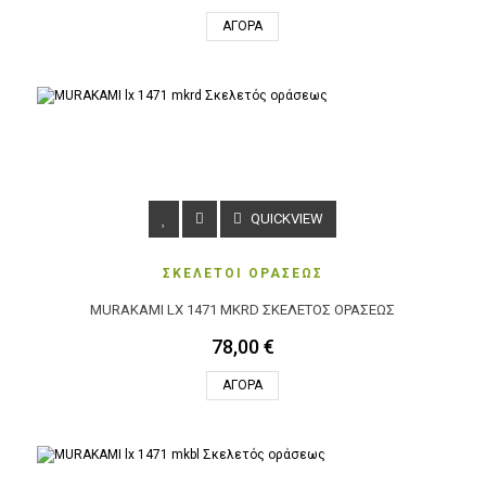
ΑΓΟΡΆ
QUICKVIEW
ΣΚΕΛΕΤΟΙ ΟΡΑΣΕΩΣ
MURAKAMI LX 1471 MKRD ΣΚΕΛΕΤΌΣ ΟΡΆΣΕΩΣ
78,00 €
ΑΓΟΡΆ