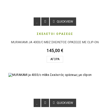
QUICKVIEW
ΣΚΕΛΕΤΟΙ ΟΡΑΣΕΩΣ
MURAKAMI JA 4003/C MBZ ΣΚΕΛΕΤΌΣ ΟΡΆΣΕΩΣ ΜΕ CLIP-ON
145,00 €
ΑΓΟΡΆ
QUICKVIEW