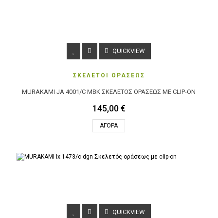
QUICKVIEW
ΣΚΕΛΕΤΟΙ ΟΡΑΣΕΩΣ
MURAKAMI JA 4001/C MBK ΣΚΕΛΕΤΌΣ ΟΡΆΣΕΩΣ ΜΕ CLIP-ON
145,00 €
ΑΓΟΡΆ
QUICKVIEW