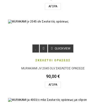
ΑΓΟΡΆ
QUICKVIEW
ΣΚΕΛΕΤΟΙ ΟΡΑΣΕΩΣ
MURAKAMI JV 2045 OLV ΣΚΕΛΕΤΌΣ ΟΡΆΣΕΩΣ
90,00 €
ΑΓΟΡΆ