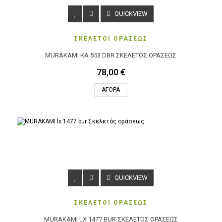
QUICKVIEW
ΣΚΕΛΕΤΟΙ ΟΡΑΣΕΩΣ
MURAKAMI KA 553 DBR ΣΚΕΛΕΤΌΣ ΟΡΆΣΕΩΣ
78,00 €
ΑΓΟΡΆ
QUICKVIEW
ΣΚΕΛΕΤΟΙ ΟΡΑΣΕΩΣ
MURAKAMI LX 1477 BUR ΣΚΕΛΕΤΌΣ ΟΡΆΣΕΩΣ