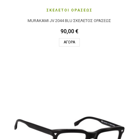
ΣΚΕΛΕΤΟΙ ΟΡΑΣΕΩΣ
MURAKAMI JV 2044 BLU ΣΚΕΛΕΤΌΣ ΟΡΆΣΕΩΣ
90,00 €
ΑΓΟΡΆ