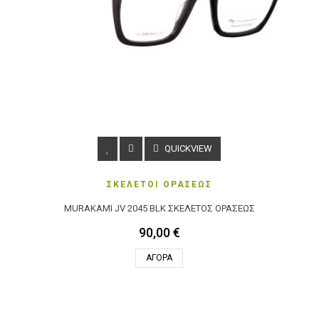
QUICKVIEW
ΣΚΕΛΕΤΟΙ ΟΡΑΣΕΩΣ
MURAKAMI JV 2045 BLK ΣΚΕΛΕΤΌΣ ΟΡΆΣΕΩΣ
90,00 €
ΑΓΟΡΆ